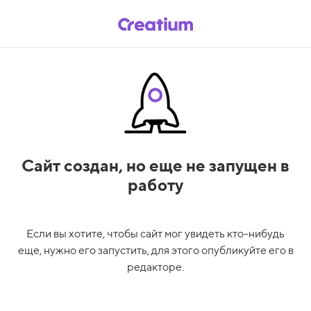
Сайт создан,
но еще не запущен в
работу
Если вы хотите, чтобы сайт мог увидеть кто-нибудь
еще, нужно его запустить, для этого опубликуйте его в
редакторе.